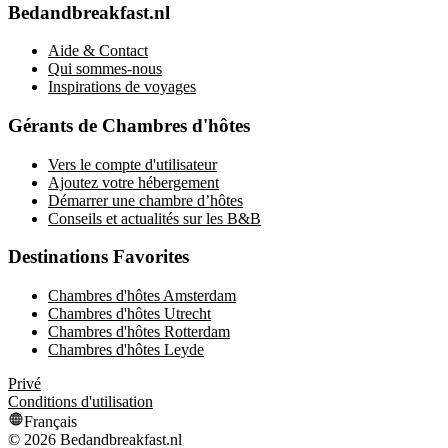
Bedandbreakfast.nl
Aide & Contact
Qui sommes-nous
Inspirations de voyages
Gérants de Chambres d'hôtes
Vers le compte d'utilisateur
Ajoutez votre hébergement
Démarrer une chambre d’hôtes
Conseils et actualités sur les B&B
Destinations Favorites
Chambres d'hôtes Amsterdam
Chambres d'hôtes Utrecht
Chambres d'hôtes Rotterdam
Chambres d'hôtes Leyde
Privé
Conditions d'utilisation
Français
©
2026
Bedandbreakfast.nl