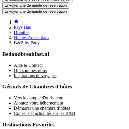
Envoyer une demande de réservation
Envoyer une demande de réservation
Pays-Bas
Drenthe
Nieuw-Amsterdam
B&B by Patty
Bedandbreakfast.nl
Aide & Contact
Qui sommes-nous
Inspirations de voyages
Gérants de Chambres d'hôtes
Vers le compte d'utilisateur
Ajoutez votre hébergement
Démarrer une chambre d’hôtes
Conseils et actualités sur les B&B
Destinations Favorites