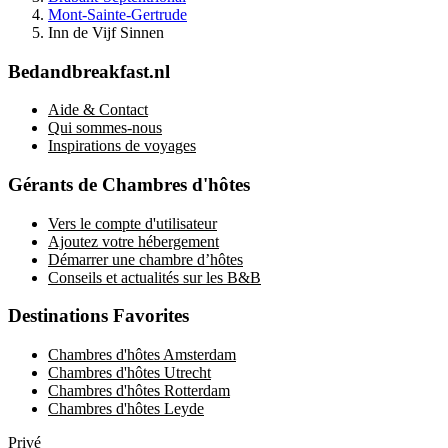
Mont-Sainte-Gertrude
Inn de Vijf Sinnen
Bedandbreakfast.nl
Aide & Contact
Qui sommes-nous
Inspirations de voyages
Gérants de Chambres d'hôtes
Vers le compte d'utilisateur
Ajoutez votre hébergement
Démarrer une chambre d’hôtes
Conseils et actualités sur les B&B
Destinations Favorites
Chambres d'hôtes Amsterdam
Chambres d'hôtes Utrecht
Chambres d'hôtes Rotterdam
Chambres d'hôtes Leyde
Privé