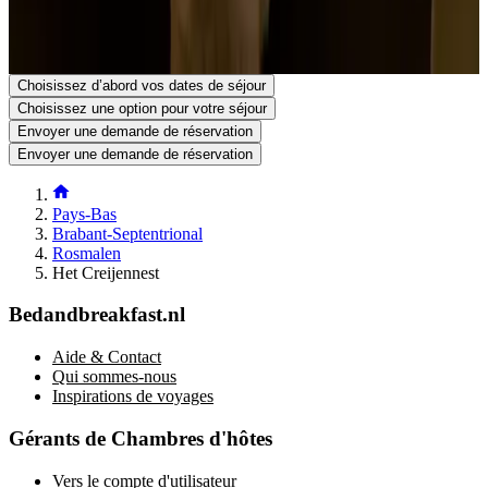
formulaire de demande de réservation.
Voir le site
Voir le numéro de téléphone
Envoyer une demande de réservation
Poser une question par e-mail
Choisissez d’abord vos dates de séjour
Choisissez une option pour votre séjour
Envoyer une demande de réservation
Envoyer une demande de réservation
Pays-Bas
Brabant-Septentrional
Rosmalen
Het Creijennest
Bedandbreakfast.nl
Aide & Contact
Qui sommes-nous
Inspirations de voyages
Gérants de Chambres d'hôtes
Vers le compte d'utilisateur