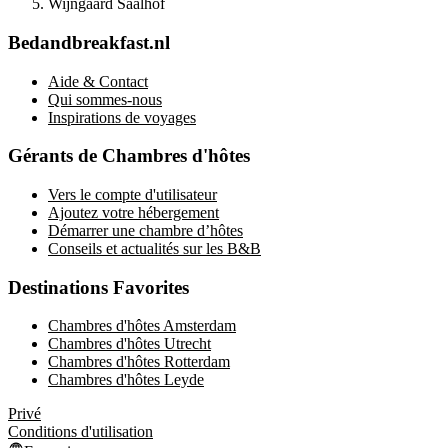
Wijngaard Saalhof
Bedandbreakfast.nl
Aide & Contact
Qui sommes-nous
Inspirations de voyages
Gérants de Chambres d'hôtes
Vers le compte d'utilisateur
Ajoutez votre hébergement
Démarrer une chambre d’hôtes
Conseils et actualités sur les B&B
Destinations Favorites
Chambres d'hôtes Amsterdam
Chambres d'hôtes Utrecht
Chambres d'hôtes Rotterdam
Chambres d'hôtes Leyde
Privé
Conditions d'utilisation