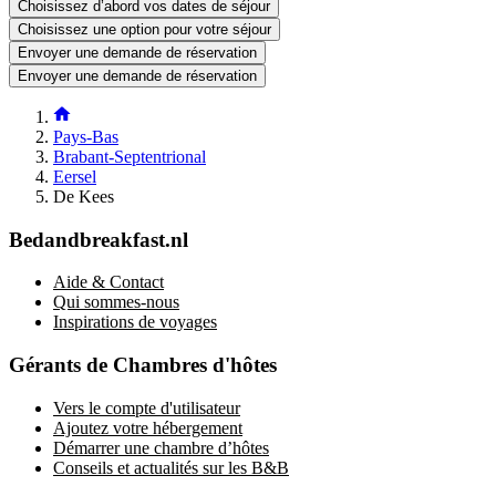
Choisissez d’abord vos dates de séjour
Choisissez une option pour votre séjour
Envoyer une demande de réservation
Envoyer une demande de réservation
Pays-Bas
Brabant-Septentrional
Eersel
De Kees
Bedandbreakfast.nl
Aide & Contact
Qui sommes-nous
Inspirations de voyages
Gérants de Chambres d'hôtes
Vers le compte d'utilisateur
Ajoutez votre hébergement
Démarrer une chambre d’hôtes
Conseils et actualités sur les B&B