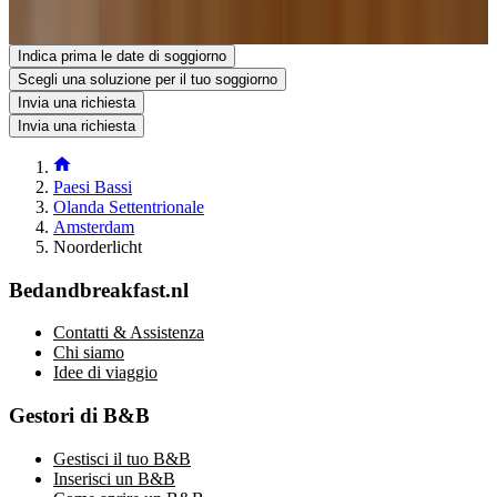
Visualizza il sito web
Visualizza il numero di telefono
Invia la tua richiesta di prenotazione
Richiedi informazioni via e-mail
Indica prima le date di soggiorno
Scegli una soluzione per il tuo soggiorno
Invia una richiesta
Invia una richiesta
Paesi Bassi
Olanda Settentrionale
Amsterdam
Noorderlicht
Bedandbreakfast.nl
Contatti & Assistenza
Chi siamo
Idee di viaggio
Gestori di B&B
Gestisci il tuo B&B
Inserisci un B&B