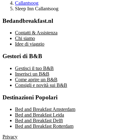
Callantsoog
Sleep Inn Callantsoog
Bedandbreakfast.nl
Contatti & Assistenza
Chi siamo
Idee di viaggio
Gestori di B&B
Gestisci il tuo B&B
Inserisci un B&B
Come aprire un B&B
Consigli e novità sui B&B
Destinazioni Popolari
Bed and Breakfast Amsterdam
Bed and Breakfast Leida
Bed and Breakfast Delft
Bed and Breakfast Rotterdam
Privacy