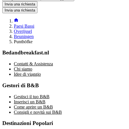
Invia una richiesta
Invia una richiesta
Paesi Bassi
Overijssel
Beuningen
Punthöfke
Bedandbreakfast.nl
Contatti & Assistenza
Chi siamo
Idee di viaggio
Gestori di B&B
Gestisci il tuo B&B
Inserisci un B&B
Come aprire un B&B
Consigli e novità sui B&B
Destinazioni Popolari