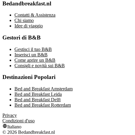
Bedandbreakfast.nl
Contatti & Assistenza
Chi siamo
Idee di viaggio
Gestori di B&B
Gestisci il tuo B&B
Inserisci un B&B
Come aprire un B&B
Consigli e novità sui B&B
Destinazioni Popolari
Bed and Breakfast Amsterdam
Bed and Breakfast Leida
Bed and Breakfast Delft
Bed and Breakfast Rotterdam
Privacy
Condizioni d'uso
Italiano
©
2026
Bedandbreakfast.nl