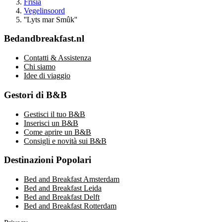
Frisia
Vegelinsoord
''Lyts mar Smûk''
Bedandbreakfast.nl
Contatti & Assistenza
Chi siamo
Idee di viaggio
Gestori di B&B
Gestisci il tuo B&B
Inserisci un B&B
Come aprire un B&B
Consigli e novità sui B&B
Destinazioni Popolari
Bed and Breakfast Amsterdam
Bed and Breakfast Leida
Bed and Breakfast Delft
Bed and Breakfast Rotterdam