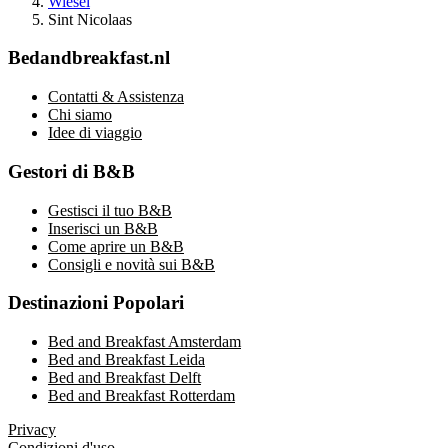
Wiesel
Sint Nicolaas
Bedandbreakfast.nl
Contatti & Assistenza
Chi siamo
Idee di viaggio
Gestori di B&B
Gestisci il tuo B&B
Inserisci un B&B
Come aprire un B&B
Consigli e novità sui B&B
Destinazioni Popolari
Bed and Breakfast Amsterdam
Bed and Breakfast Leida
Bed and Breakfast Delft
Bed and Breakfast Rotterdam
Privacy
Condizioni d'uso