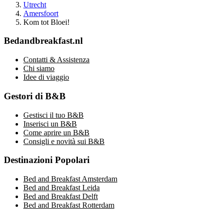
Utrecht
Amersfoort
Kom tot Bloei!
Bedandbreakfast.nl
Contatti & Assistenza
Chi siamo
Idee di viaggio
Gestori di B&B
Gestisci il tuo B&B
Inserisci un B&B
Come aprire un B&B
Consigli e novità sui B&B
Destinazioni Popolari
Bed and Breakfast Amsterdam
Bed and Breakfast Leida
Bed and Breakfast Delft
Bed and Breakfast Rotterdam