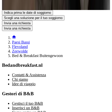
Visualizza il sito web
Visualizza il numero di telefono
Invia la tua richiesta di prenotazione
Richiedi informazioni via e-mail
Indica prima le date di soggiorno
Scegli una soluzione per il tuo soggiorno
Invia una richiesta
Invia una richiesta
Paesi Bassi
Flevoland
Zeewolde
Bed & Breakfast Buitengewoon
Bedandbreakfast.nl
Contatti & Assistenza
Chi siamo
Idee di viaggio
Gestori di B&B
Gestisci il tuo B&B
Inserisci un B&B