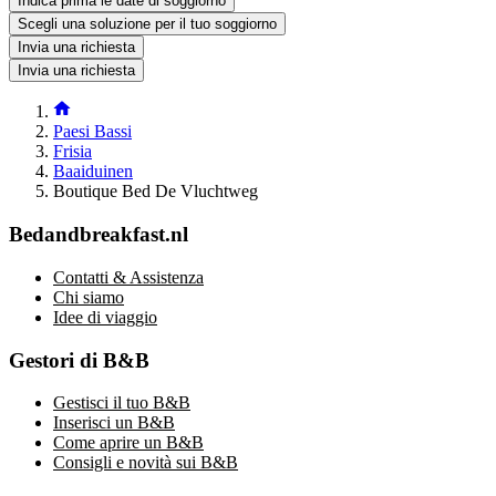
Indica prima le date di soggiorno
Scegli una soluzione per il tuo soggiorno
Invia una richiesta
Invia una richiesta
Paesi Bassi
Frisia
Baaiduinen
Boutique Bed De Vluchtweg
Bedandbreakfast.nl
Contatti & Assistenza
Chi siamo
Idee di viaggio
Gestori di B&B
Gestisci il tuo B&B
Inserisci un B&B
Come aprire un B&B
Consigli e novità sui B&B