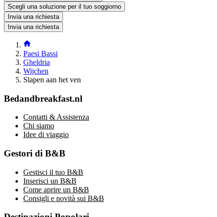
Scegli una soluzione per il tuo soggiorno
Invia una richiesta
Invia una richiesta
Paesi Bassi
Gheldria
Wijchen
Slapen aan het ven
Bedandbreakfast.nl
Contatti & Assistenza
Chi siamo
Idee di viaggio
Gestori di B&B
Gestisci il tuo B&B
Inserisci un B&B
Come aprire un B&B
Consigli e novità sui B&B
Destinazioni Popolari