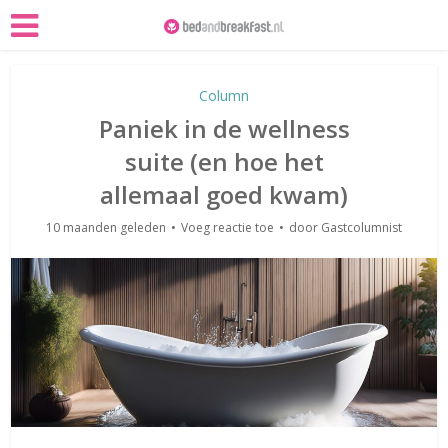
Column
Paniek in de wellness
suite (en hoe het
allemaal goed kwam)
10 maanden geleden
Voeg reactie toe
door
Gastcolumnist