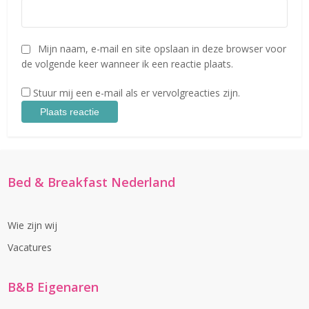
Mijn naam, e-mail en site opslaan in deze browser voor
de volgende keer wanneer ik een reactie plaats.
Stuur mij een e-mail als er vervolgreacties zijn.
Bed & Breakfast Nederland
Wie zijn wij
Vacatures
B&B Eigenaren