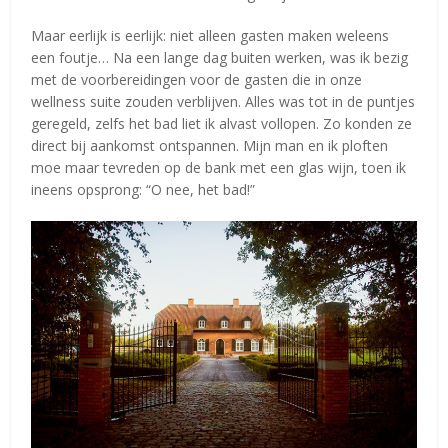
Maar eerlijk is eerlijk: niet alleen gasten maken weleens
een foutje… Na een lange dag buiten werken, was ik bezig
met de voorbereidingen voor de gasten die in onze
wellness suite zouden verblijven. Alles was tot in de puntjes
geregeld, zelfs het bad liet ik alvast vollopen. Zo konden ze
direct bij aankomst ontspannen. Mijn man en ik ploften
moe maar tevreden op de bank met een glas wijn, toen ik
ineens opsprong: “O nee, het bad!”