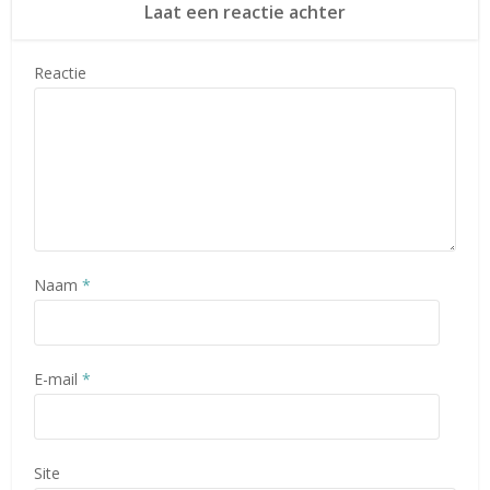
Laat een reactie achter
Reactie
Naam
*
E-mail
*
Site