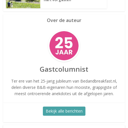
Over de auteur
Gastcolumnist
Ter ere van het 25-jarig jubileum van Bedandbreakfast.nl,
delen diverse B&B-eigenaren hun mooiste, grappigste of
meest ontroerende anekdotes uit de afgelopen jaren.
Bekijk alle berichten