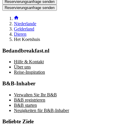
Reservierungsanfrage senden
Reservierungsanfrage senden
Niederlande
Gelderland
Dieren
Het Koetshuis
Bedandbreakfast.nl
Hilfe & Kontakt
Über uns
Reise-Inspiration
B&B-Inhaber
Verwalten Sie Ihr B&B
B&B registrieren
B&B starten
Neuigkeiten für B&B-Inhaber
Beliebte Ziele