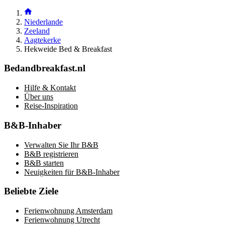
Niederlande
Zeeland
Aagtekerke
Hekweide Bed & Breakfast
Bedandbreakfast.nl
Hilfe & Kontakt
Über uns
Reise-Inspiration
B&B-Inhaber
Verwalten Sie Ihr B&B
B&B registrieren
B&B starten
Neuigkeiten für B&B-Inhaber
Beliebte Ziele
Ferienwohnung Amsterdam
Ferienwohnung Utrecht