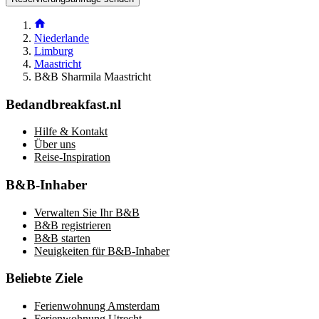
Niederlande
Limburg
Maastricht
B&B Sharmila Maastricht
Bedandbreakfast.nl
Hilfe & Kontakt
Über uns
Reise-Inspiration
B&B-Inhaber
Verwalten Sie Ihr B&B
B&B registrieren
B&B starten
Neuigkeiten für B&B-Inhaber
Beliebte Ziele
Ferienwohnung Amsterdam
Ferienwohnung Utrecht