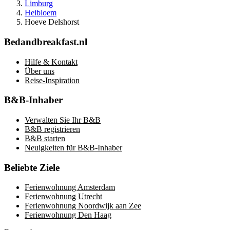
Limburg
Heibloem
Hoeve Delshorst
Bedandbreakfast.nl
Hilfe & Kontakt
Über uns
Reise-Inspiration
B&B-Inhaber
Verwalten Sie Ihr B&B
B&B registrieren
B&B starten
Neuigkeiten für B&B-Inhaber
Beliebte Ziele
Ferienwohnung Amsterdam
Ferienwohnung Utrecht
Ferienwohnung Noordwijk aan Zee
Ferienwohnung Den Haag