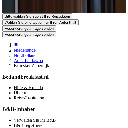
Senden Sie eine Reservierungsanfrage
Stellen Sie eine Frage per E-Mail
Bitte wählen Sie zuerst Ihre Reisedaten
Wählen Sie eine Option für Ihren Aufenthalt
Reservierungsanfrage senden
Reservierungsanfrage senden
Niederlande
Nordholland
Anna Paulowna
Farmstay Zijperdijk
Bedandbreakfast.nl
Hilfe & Kontakt
Über uns
Reise-Inspiration
B&B-Inhaber
Verwalten Sie Ihr B&B
B&B registrieren