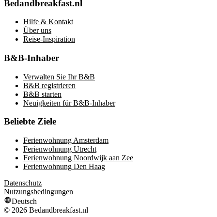
Bedandbreakfast.nl
Hilfe & Kontakt
Über uns
Reise-Inspiration
B&B-Inhaber
Verwalten Sie Ihr B&B
B&B registrieren
B&B starten
Neuigkeiten für B&B-Inhaber
Beliebte Ziele
Ferienwohnung Amsterdam
Ferienwohnung Utrecht
Ferienwohnung Noordwijk aan Zee
Ferienwohnung Den Haag
Datenschutz
Nutzungsbedingungen
Deutsch
©
2026
Bedandbreakfast.nl