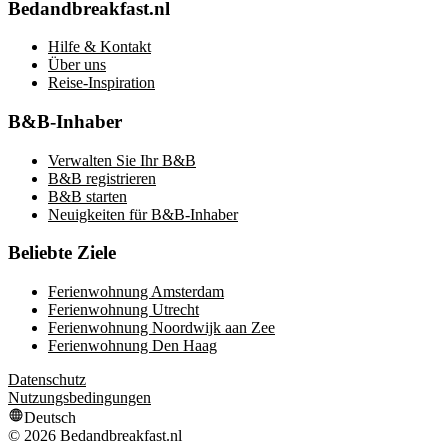
Bedandbreakfast.nl
Hilfe & Kontakt
Über uns
Reise-Inspiration
B&B-Inhaber
Verwalten Sie Ihr B&B
B&B registrieren
B&B starten
Neuigkeiten für B&B-Inhaber
Beliebte Ziele
Ferienwohnung Amsterdam
Ferienwohnung Utrecht
Ferienwohnung Noordwijk aan Zee
Ferienwohnung Den Haag
Datenschutz
Nutzungsbedingungen
Deutsch
©
2026
Bedandbreakfast.nl