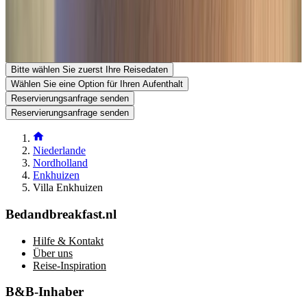
wurde. Stellen Sie daher gerne Ihre zusätzlichen Fragen im
Reservierungsformular.
Website ansehen
Telefonnummer anzeigen
Senden Sie eine Reservierungsanfrage
Stellen Sie eine Frage per E-Mail
Bitte wählen Sie zuerst Ihre Reisedaten
Wählen Sie eine Option für Ihren Aufenthalt
Reservierungsanfrage senden
Reservierungsanfrage senden
Niederlande
Nordholland
Enkhuizen
Villa Enkhuizen
Bedandbreakfast.nl
Hilfe & Kontakt
Über uns
Reise-Inspiration
B&B-Inhaber