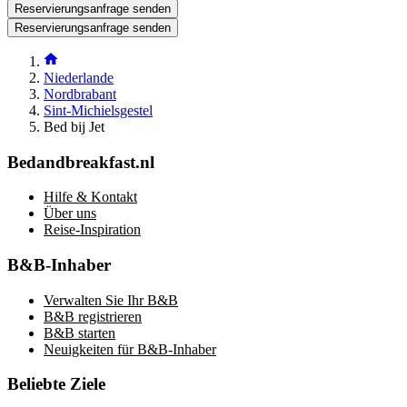
Reservierungsanfrage senden
Reservierungsanfrage senden
Niederlande
Nordbrabant
Sint-Michielsgestel
Bed bij Jet
Bedandbreakfast.nl
Hilfe & Kontakt
Über uns
Reise-Inspiration
B&B-Inhaber
Verwalten Sie Ihr B&B
B&B registrieren
B&B starten
Neuigkeiten für B&B-Inhaber
Beliebte Ziele