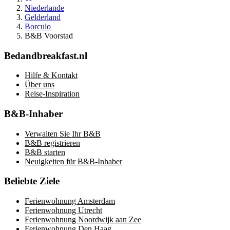
Niederlande
Gelderland
Borculo
B&B Voorstad
Bedandbreakfast.nl
Hilfe & Kontakt
Über uns
Reise-Inspiration
B&B-Inhaber
Verwalten Sie Ihr B&B
B&B registrieren
B&B starten
Neuigkeiten für B&B-Inhaber
Beliebte Ziele
Ferienwohnung Amsterdam
Ferienwohnung Utrecht
Ferienwohnung Noordwijk aan Zee
Ferienwohnung Den Haag