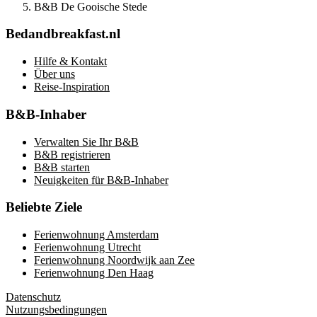
B&B De Gooische Stede
Bedandbreakfast.nl
Hilfe & Kontakt
Über uns
Reise-Inspiration
B&B-Inhaber
Verwalten Sie Ihr B&B
B&B registrieren
B&B starten
Neuigkeiten für B&B-Inhaber
Beliebte Ziele
Ferienwohnung Amsterdam
Ferienwohnung Utrecht
Ferienwohnung Noordwijk aan Zee
Ferienwohnung Den Haag
Datenschutz
Nutzungsbedingungen