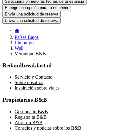
Selecciona primero las fechas de tu estancia
Escoge una opción para tu estancia
Envía una solicitud de reserva
Envía una solicitud de reserva
Países Bajos
Limburgo
Well
Veronique B&B
Bedandbreakfast.nl
Servicio y Contacto
Sobre nosotros
Inspiración sobre viajes
Propietarios B&B
Gestiona tu B&B
Registra tu B&B
Abrir un B&B
Consejos y noticias sobre los B&B