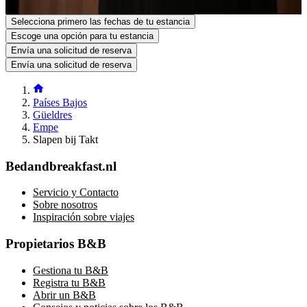
Envía una solicitud de reserva
Hacer una pregunta por email
Selecciona primero las fechas de tu estancia
Escoge una opción para tu estancia
Envía una solicitud de reserva
Envía una solicitud de reserva
Países Bajos
Güeldres
Empe
Slapen bij Takt
Bedandbreakfast.nl
Servicio y Contacto
Sobre nosotros
Inspiración sobre viajes
Propietarios B&B
Gestiona tu B&B
Registra tu B&B
Abrir un B&B