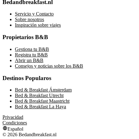
Bedandbreakfast.nl
Servicio y Contacto
Sobre nosotros
Inspiración sobre viajes
Propietarios B&B
Gestiona tu B&B
Registra tu B&B
Abrir un B&B
Consejos y noticias sobre los B&B
Destinos Popularos
Bed & Breakfast Ámsterdam
Bed & Breakfast Utrecht
Bed & Breakfast Maastricht
Bed & Breakfast La Haya
Privacidad
Condiciones
Español
©
2026
Bedandbreakfast.nl