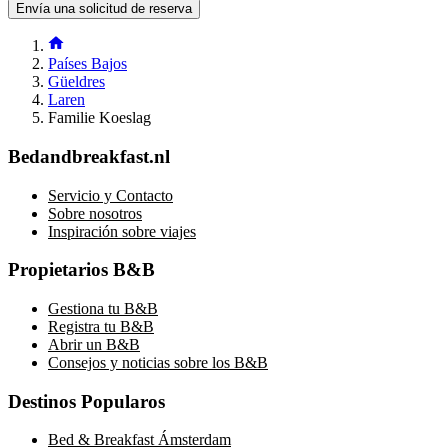
Envía una solicitud de reserva
Países Bajos
Güeldres
Laren
Familie Koeslag
Bedandbreakfast.nl
Servicio y Contacto
Sobre nosotros
Inspiración sobre viajes
Propietarios B&B
Gestiona tu B&B
Registra tu B&B
Abrir un B&B
Consejos y noticias sobre los B&B
Destinos Popularos
Bed & Breakfast Ámsterdam