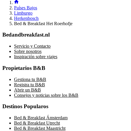
Países Bajos
Limburgo
Herkenbosch
Bed & Breakfast Het Roerhofje
Bedandbreakfast.nl
Servicio y Contacto
Sobre nosotros
Inspiración sobre viajes
Propietarios B&B
Gestiona tu B&B
Registra tu B&B
Abrir un B&B
Consejos y noticias sobre los B&B
Destinos Popularos
Bed & Breakfast Ámsterdam
Bed & Breakfast Utrecht
Bed & Breakfast Maastricht