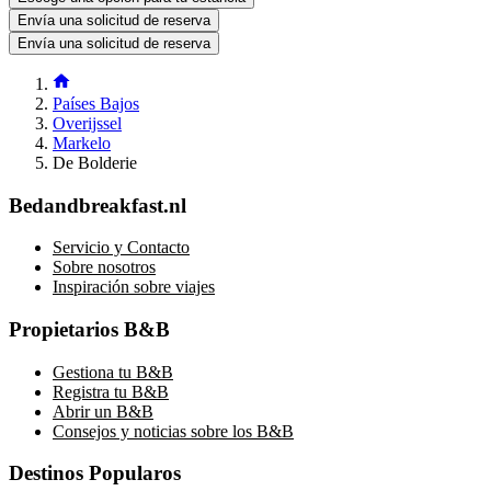
Envía una solicitud de reserva
Envía una solicitud de reserva
Países Bajos
Overijssel
Markelo
De Bolderie
Bedandbreakfast.nl
Servicio y Contacto
Sobre nosotros
Inspiración sobre viajes
Propietarios B&B
Gestiona tu B&B
Registra tu B&B
Abrir un B&B
Consejos y noticias sobre los B&B
Destinos Popularos