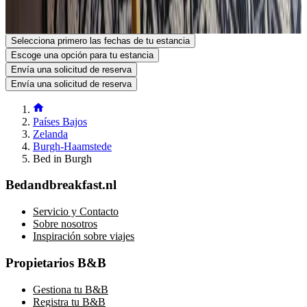
Ver página web
Ver el número de teléfono
Envía una solicitud de reserva
Hacer una pregunta por email
Selecciona primero las fechas de tu estancia
Escoge una opción para tu estancia
Envía una solicitud de reserva
Envía una solicitud de reserva
Países Bajos
Zelanda
Burgh-Haamstede
Bed in Burgh
Bedandbreakfast.nl
Servicio y Contacto
Sobre nosotros
Inspiración sobre viajes
Propietarios B&B
Gestiona tu B&B
Registra tu B&B