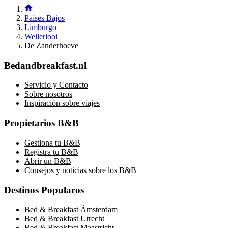
Países Bajos
Limburgo
Wellerlooi
De Zanderhoeve
Bedandbreakfast.nl
Servicio y Contacto
Sobre nosotros
Inspiración sobre viajes
Propietarios B&B
Gestiona tu B&B
Registra tu B&B
Abrir un B&B
Consejos y noticias sobre los B&B
Destinos Popularos
Bed & Breakfast Ámsterdam
Bed & Breakfast Utrecht
Bed & Breakfast Maastricht