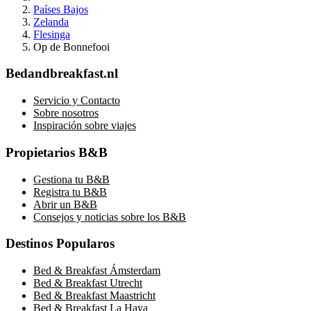
Países Bajos
Zelanda
Flesinga
Op de Bonnefooi
Bedandbreakfast.nl
Servicio y Contacto
Sobre nosotros
Inspiración sobre viajes
Propietarios B&B
Gestiona tu B&B
Registra tu B&B
Abrir un B&B
Consejos y noticias sobre los B&B
Destinos Popularos
Bed & Breakfast Ámsterdam
Bed & Breakfast Utrecht
Bed & Breakfast Maastricht
Bed & Breakfast La Haya