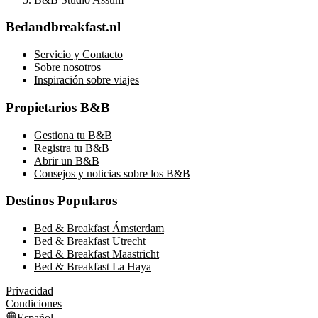
Bedandbreakfast.nl
Servicio y Contacto
Sobre nosotros
Inspiración sobre viajes
Propietarios B&B
Gestiona tu B&B
Registra tu B&B
Abrir un B&B
Consejos y noticias sobre los B&B
Destinos Popularos
Bed & Breakfast Ámsterdam
Bed & Breakfast Utrecht
Bed & Breakfast Maastricht
Bed & Breakfast La Haya
Privacidad
Condiciones
Español