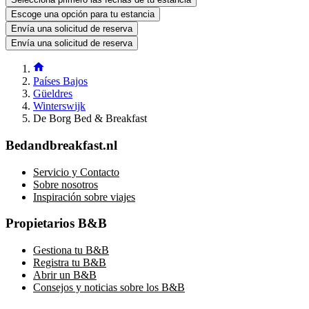
Escoge una opción para tu estancia
Envía una solicitud de reserva
Envía una solicitud de reserva
Países Bajos
Güeldres
Winterswijk
De Borg Bed & Breakfast
Bedandbreakfast.nl
Servicio y Contacto
Sobre nosotros
Inspiración sobre viajes
Propietarios B&B
Gestiona tu B&B
Registra tu B&B
Abrir un B&B
Consejos y noticias sobre los B&B