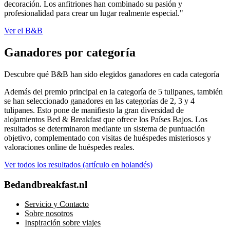
decoración. Los anfitriones han combinado su pasión y
profesionalidad para crear un lugar realmente especial."
Ver el B&B
Ganadores por categoría
Descubre qué B&B han sido elegidos ganadores en cada categoría
Además del premio principal en la categoría de 5 tulipanes, también
se han seleccionado ganadores en las categorías de 2, 3 y 4
tulipanes. Esto pone de manifiesto la gran diversidad de
alojamientos Bed & Breakfast que ofrece los Países Bajos. Los
resultados se determinaron mediante un sistema de puntuación
objetivo, complementado con visitas de huéspedes misteriosos y
valoraciones online de huéspedes reales.
Ver todos los resultados (artículo en holandés)
Bedandbreakfast.nl
Servicio y Contacto
Sobre nosotros
Inspiración sobre viajes