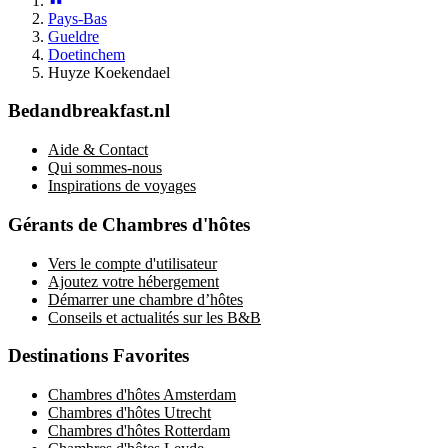
Pays-Bas
Gueldre
Doetinchem
Huyze Koekendael
Bedandbreakfast.nl
Aide & Contact
Qui sommes-nous
Inspirations de voyages
Gérants de Chambres d'hôtes
Vers le compte d'utilisateur
Ajoutez votre hébergement
Démarrer une chambre d’hôtes
Conseils et actualités sur les B&B
Destinations Favorites
Chambres d'hôtes Amsterdam
Chambres d'hôtes Utrecht
Chambres d'hôtes Rotterdam