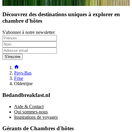
Découvrez des destinations uniques à explorer en
chambre d'hôtes
S'abonner à notre newsletter
S'inscrire
Pays-Bas
Frise
Oldetrijne
Bedandbreakfast.nl
Aide & Contact
Qui sommes-nous
Inspirations de voyages
Gérants de Chambres d'hôtes