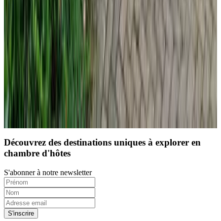
(
8 km
de Gorinchem
)
Charger la page suivante
1
2
3
4
5
Découvrez des destinations uniques à explorer en
chambre d'hôtes
S'abonner à notre newsletter
S'inscrire