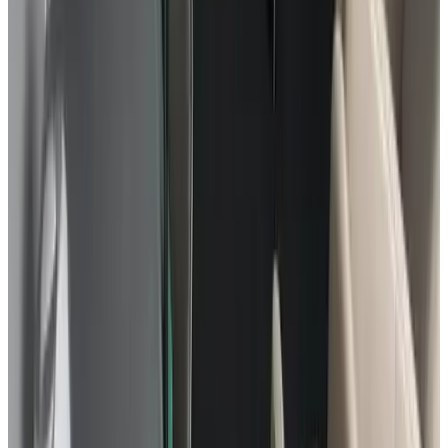
9.3
(
8 km
de Den Hoorn
)
Kooiman
De Waal
9