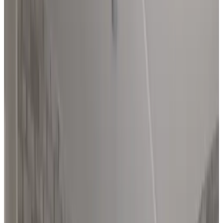
Note d'évaluation
Équipements généraux
Wi-Fi gratuit
Borne de recharge voitures électriques
Animaux domestiques (admis sur consultation)
Vélos disponibles
Bain à remous/Jacuzzi
Sauna
Plus
Équipements du logement
Salle de bains privée
Entrée privée
Baignoire