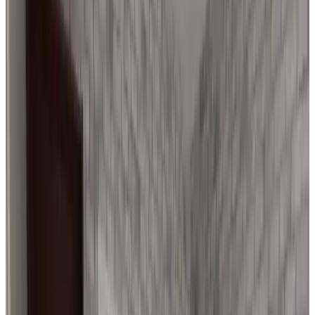
8.7
De Parelduiker
Den Hoorn