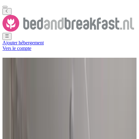
Ajouter hébergement
Vers le compte
Chambres d'hôtes
Den Hoorn
99 B&B
·
Den Hoorn
Ville
(
Hollande-Septentrionale
,
Pays-Bas
)
Filtrer
Classer par
Carte
Type de logement
Chambre d'hôtes
Appartement
Maison de vacances