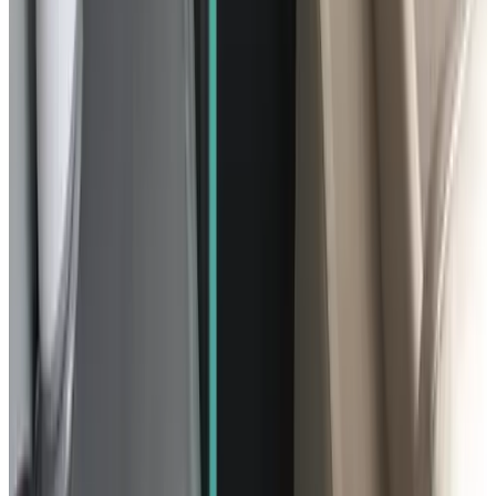
(
8,3 km
de Den Hoorn
)
Blue Sheep Texel
De Koog
9.7
(
8,3 km
de Den Hoorn
)
NoordWest8
Le Helder