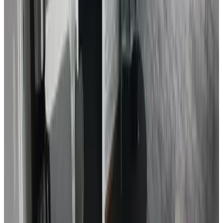
(
5,2 km
de Den Hoorn
)
In de duinen
De Koog
9.7
(
6 km
de Den Hoorn
)