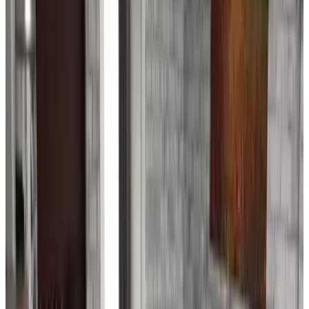
(
4,5 km
de Den Hoorn
)
van der Wal
Den Burg
8.9
(
4,8 km
de Den Hoorn
)
Wulpenweid Bed en Parking