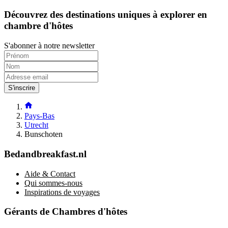
Découvrez des destinations uniques à explorer en
chambre d'hôtes
S'abonner à notre newsletter
S'inscrire
Pays-Bas
Utrecht
Bunschoten
Bedandbreakfast.nl
Aide & Contact
Qui sommes-nous
Inspirations de voyages
Gérants de Chambres d'hôtes