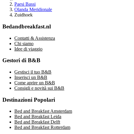
Paesi Bassi
Olanda Meridionale
Zuidhoek
Bedandbreakfast.nl
Contatti & Assistenza
Chi siamo
Idee di viaggio
Gestori di B&B
Gestisci il tuo B&B
Inserisci un B&B
Come aprire un B&B
Consigli e novità sui B&B
Destinazioni Popolari
Bed and Breakfast Amsterdam
Bed and Breakfast Leida
Bed and Breakfast Delft
Bed and Breakfast Rotterdam