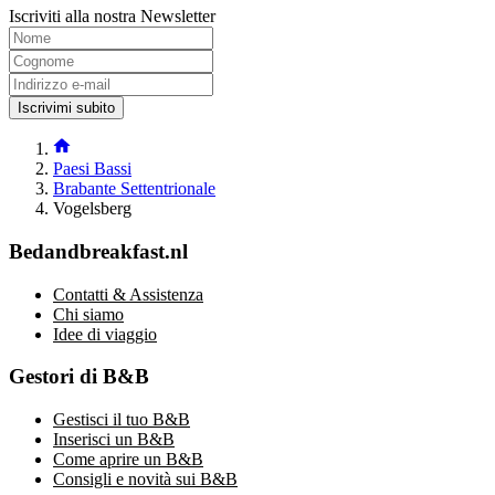
Iscriviti alla nostra Newsletter
Iscrivimi subito
Paesi Bassi
Brabante Settentrionale
Vogelsberg
Bedandbreakfast.nl
Contatti & Assistenza
Chi siamo
Idee di viaggio
Gestori di B&B
Gestisci il tuo B&B
Inserisci un B&B
Come aprire un B&B
Consigli e novità sui B&B