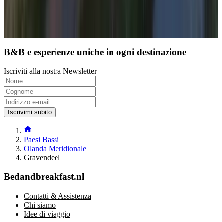
3
4
5
B&B e esperienze uniche in ogni destinazione
Iscriviti alla nostra Newsletter
Iscrivimi subito
Paesi Bassi
Olanda Meridionale
Gravendeel
Bedandbreakfast.nl
Contatti & Assistenza
Chi siamo
Idee di viaggio