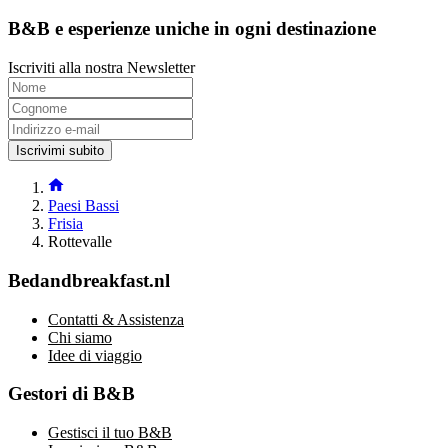
B&B e esperienze uniche in ogni destinazione
Iscriviti alla nostra Newsletter
Iscrivimi subito
Paesi Bassi
Frisia
Rottevalle
Bedandbreakfast.nl
Contatti & Assistenza
Chi siamo
Idee di viaggio
Gestori di B&B
Gestisci il tuo B&B