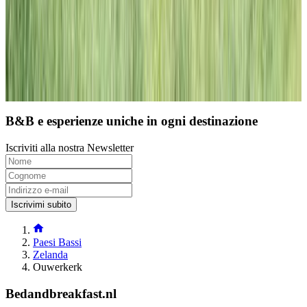
Carica pagina successiva
1
2
3
4
5
B&B e esperienze uniche in ogni destinazione
Iscriviti alla nostra Newsletter
Iscrivimi subito
Paesi Bassi
Zelanda
Ouwerkerk
Bedandbreakfast.nl